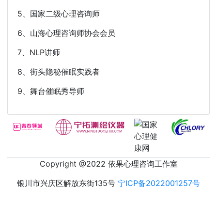
5、国家二级心理咨询师
6、山海心理咨询师协会会员
7、NLP讲师
8、街头隐秘催眠实践者
9、舞台催眠秀导师
Copyright @2022 依果心理咨询工作室
银川市兴庆区解放东街135号
宁ICP备2022001257号